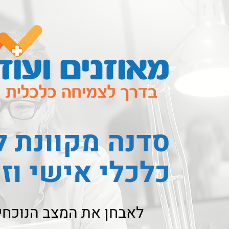
סדנה מקוונת ל
כלכלי אישי וזו
לאבחן את המצב הנוכחי