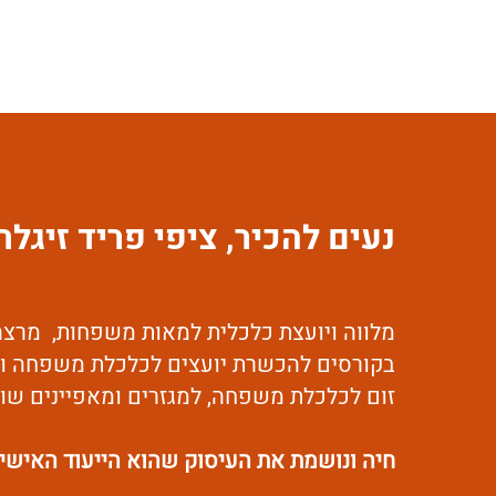
נעים להכיר,
ציפי פריד זיגלר
בקורסים להכשרת יועצים לכלכלת משפחה ו
זום לכלכלת משפחה, למגזרים ומאפיינים שונ
חיה ונושמת את העיסוק
שהוא הייעוד האישי 