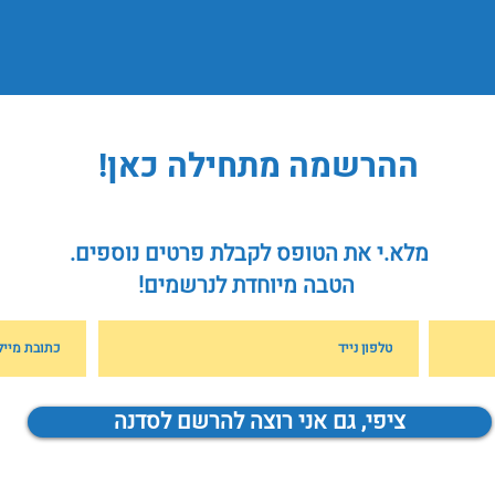
ההרשמה מתחילה כאן!
מלא.י את הטופס לקבלת פרטים נוספים.
הטבה מיוחדת לנרשמים!
ציפי, גם אני רוצה להרשם לסדנה