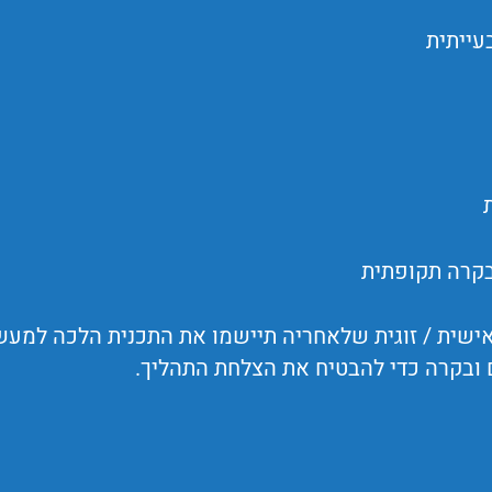
עייתית
בקרה תקופתית
אישית / זוגית שלאחריה תיישמו את התכנית הלכה למע
 ובקרה כדי להבטיח את הצלחת התהליך.