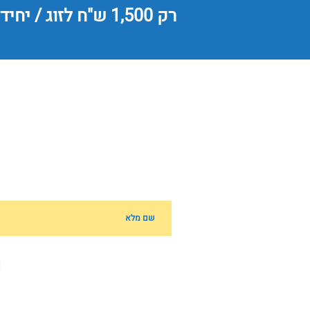
רק 1,500 ש"ח לזוג / יחיד