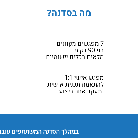
מה בסדנה?
7 מפגשים מקוונים
בני 90 דקות
מלאים בכלים יישומיים
מפגש אישי 1:1
להתאמת תכנית אישית
ומעקב אחר ביצוע
במהלך הסדנה המשתתפים עוברים