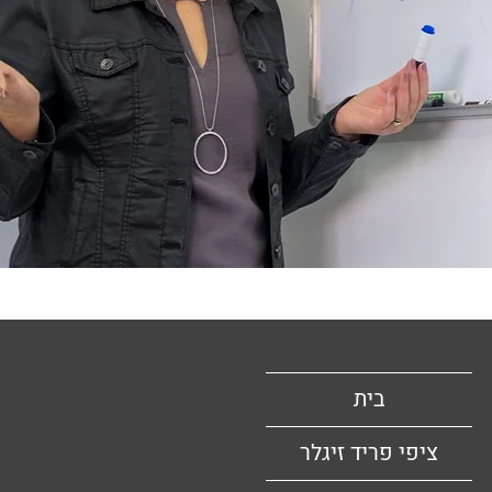
בית
ציפי פריד זיגלר