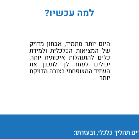
למה עכשיו?
היום יותר מתמיד, אבחון מדויק
של המציאות הכלכלית ולמידת
כלים להתנהלות איכותית יותר,
יכולים לעזור לך לתכנן את
העתיד המשפחתי בצורה מדויקת
יותר
 תהליך כלכלי, ובעזרתו: