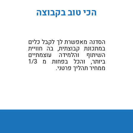
הכי טוב בקבוצה
הסדנה מאפשרת לך לקבל כלים
במתכונת קבוצתית, בה חוויית
השיתוף והלמידה עוצמתיים
ביותר, והכל בפחות מ 1/3
ממחיר תהליך פרטני.