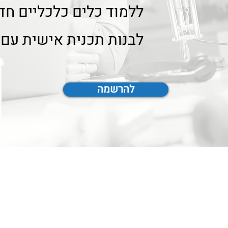
ללמוד כלים כלכליים ח
לבנות תכנית אישית עם ל
להרשמה