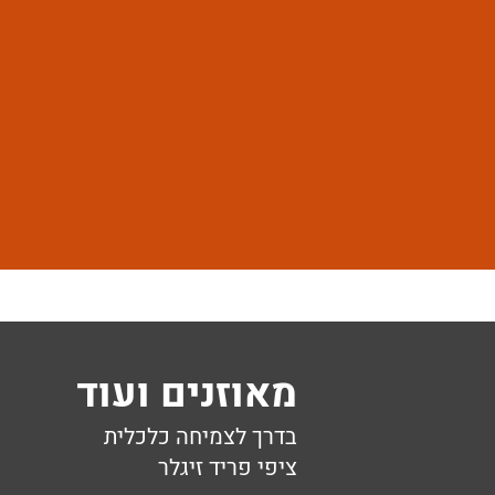
מאוזנים ועוד
בדרך לצמיחה כלכלית
ציפי פריד זיגלר