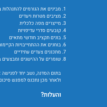
מבינים את הגורמים להתנהלות ב
מציבים מטרות ויעדים
מייצרים מפה כלכלית
קובעים סדרי עדיפויות
בונים תקציב חודשי מתאים
בוחנים את ההתחייבויות הקיימות
מתכננים צעדים עתידיים
שומרים על ההישגים ומבצעים 
בתום הסדנה, נשב יחד לפגישה 
ולאחר מכן נתכנס למפגש סיכום
והעלות?