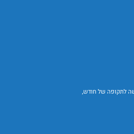
שה לתקופה של חודש,