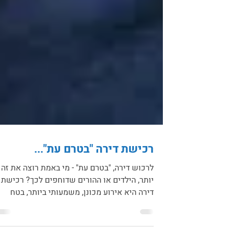
רכישת דירה "בטרם עת"...
לרכוש דירה, "בטרם עת" - מי באמת רוצה את זה
יותר, הילדים או ההורים שדוחפים לכך? רכישת