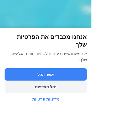
אנחנו מכבדים את הפרטיות
שלך
אנו משתמשים בעוגיות לשיפור חווית הגלישה
שלך.
אשר הכל
נהל העדפות
מדיניות פרטיות