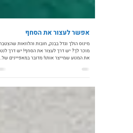
אפשר לעצור את הסחף
מינוס הולך וגדל בבנק, חובות והלוואות שהצטברו
מוכר לך? יש דרך לעצור את הסחף! יש דרך לנט
את המנוע שמייצר אותו! מדובר במאפיינים של...